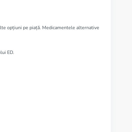
multe opțiuni pe piață. Medicamentele alternative
lui ED.