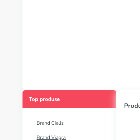
Top produse
Produ
Brand Cialis
Brand Viagra