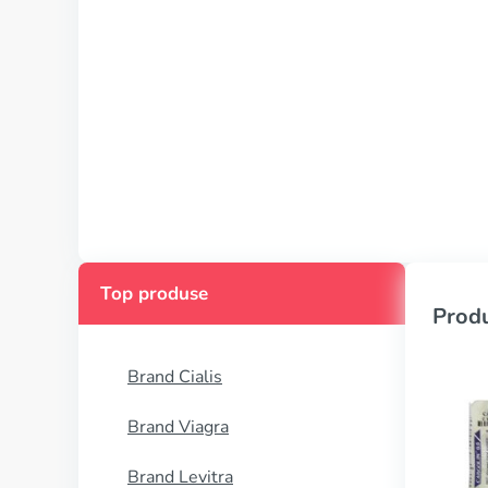
Top produse
Produ
Brand Cialis
Brand Viagra
Brand Levitra