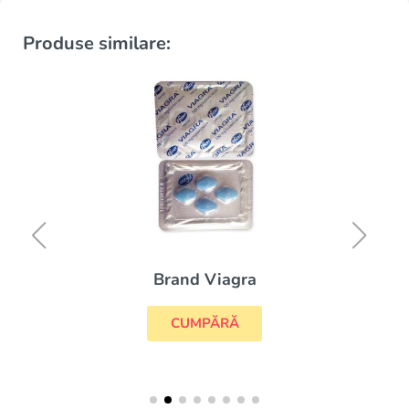
Produse similare:
Brand Viagra
CUMPĂRĂ