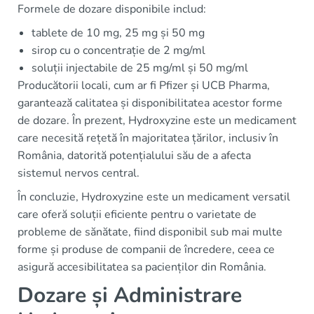
Formele de dozare disponibile includ:
tablete de 10 mg, 25 mg și 50 mg
sirop cu o concentrație de 2 mg/ml
soluții injectabile de 25 mg/ml și 50 mg/ml
Producătorii locali, cum ar fi Pfizer și UCB Pharma,
garantează calitatea și disponibilitatea acestor forme
de dozare. În prezent, Hydroxyzine este un medicament
care necesită rețetă în majoritatea țărilor, inclusiv în
România, datorită potențialului său de a afecta
sistemul nervos central.
În concluzie, Hydroxyzine este un medicament versatil
care oferă soluții eficiente pentru o varietate de
probleme de sănătate, fiind disponibil sub mai multe
forme și produse de companii de încredere, ceea ce
asigură accesibilitatea sa pacienților din România.
Dozare și Administrare