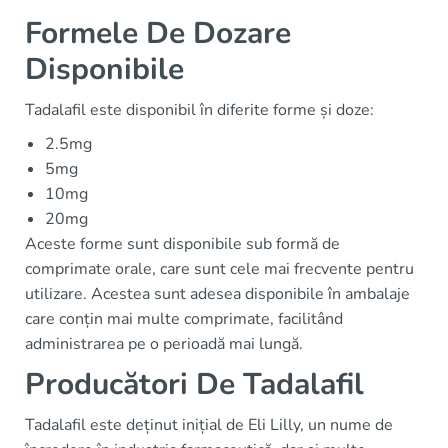
Formele De Dozare
Disponibile
Tadalafil este disponibil în diferite forme și doze:
2.5mg
5mg
10mg
20mg
Aceste forme sunt disponibile sub formă de
comprimate orale, care sunt cele mai frecvente pentru
utilizare. Acestea sunt adesea disponibile în ambalaje
care conțin mai multe comprimate, facilitând
administrarea pe o perioadă mai lungă.
Producători De Tadalafil
Tadalafil este deținut inițial de Eli Lilly, un nume de