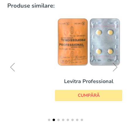
Produse similare:
Levitra Professional
CUMPĂRĂ