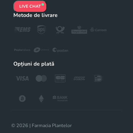
LIVE CHAT
Metode de livrare
Opțiuni de plată
© 2026 | Farmacia Plantelor