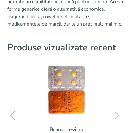
permite accesibilitate mai bună pentru pacienți. Aceste
forme generice oferă o alternativă economică,
asigurând același nivel de eficiență ca și
medicamentele de marcă, dar la un preț mult mai mic.
Produse vizualizate recent
Brand Levitra