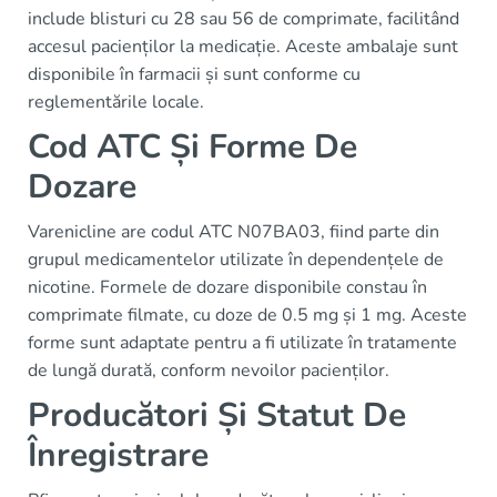
include blisturi cu 28 sau 56 de comprimate, facilitând
accesul pacienților la medicație. Aceste ambalaje sunt
disponibile în farmacii și sunt conforme cu
reglementările locale.
Cod ATC Și Forme De
Dozare
Varenicline are codul ATC N07BA03, fiind parte din
grupul medicamentelor utilizate în dependențele de
nicotine. Formele de dozare disponibile constau în
comprimate filmate, cu doze de 0.5 mg și 1 mg. Aceste
forme sunt adaptate pentru a fi utilizate în tratamente
de lungă durată, conform nevoilor pacienților.
Producători Și Statut De
Înregistrare