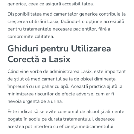
generice, ceea ce asigură accesibilitatea.
Disponibilitatea medicamentelor generice contribuie la
creșterea utilizării Lasix, făcându-l o opțiune accesibilă
pentru tratamentele necesare pacienților, fără a
compromite calitatea.
Ghiduri pentru Utilizarea
Corectă a Lasix
Când vine vorba de administrarea Lasix, este important
de știut că medicamentul se ia de obicei dimineața,
împreună cu un pahar cu apă. Această practică ajută la
minimizarea riscurilor de efecte adverse, cum ar fi
nevoia urgentă de a urina.
Este indicat să se evite consumul de alcool și alimente
bogate în sodiu pe durata tratamentului, deoarece
acestea pot interfera cu eficiența medicamentului.