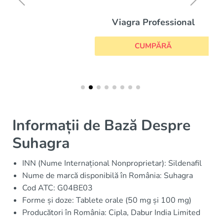
Viagra Professional
CUMPĂRĂ
Informații de Bază Despre
Suhagra
INN (Nume Internațional Nonproprietar): Sildenafil
Nume de marcă disponibilă în România: Suhagra
Cod ATC: G04BE03
Forme și doze: Tablete orale (50 mg și 100 mg)
Producători în România: Cipla, Dabur India Limited