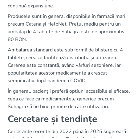
continuă expansiune.
Produsele sunt în general disponibile în farmacii mari
precum Catena și HelpNet. Prețul mediu pentru un
ambalaj de 4 tablete de Suhagra este de aproximativ
80 RON.
Ambalarea standard este sub formă de blistere cu 4
tablete, ceea ce facilitează distribuția și utilizarea.
Cererea este constantă, având vârfuri sezoniere, iar
popularitatea acestor medicamente a crescut
semnificativ după pandemia COVID.
În general, pacienții preferă opțiuni accesibile și eficace,
ceea ce face ca medicamentele generice precum
Suhagra să fie bine primite de către utilizatori.
Cercetare și tendințe
Cercetările recente din 2022 până în 2025 sugerează