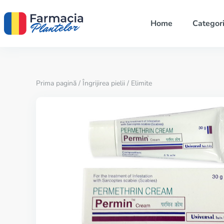
Home
Categori
Prima pagină
/
Îngrijirea pielii
/ Elimite