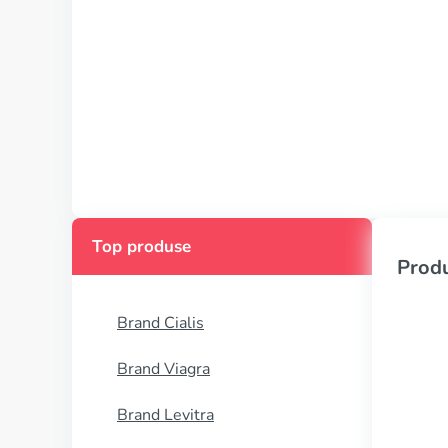
Top produse
Produ
Brand Cialis
Brand Viagra
Brand Levitra