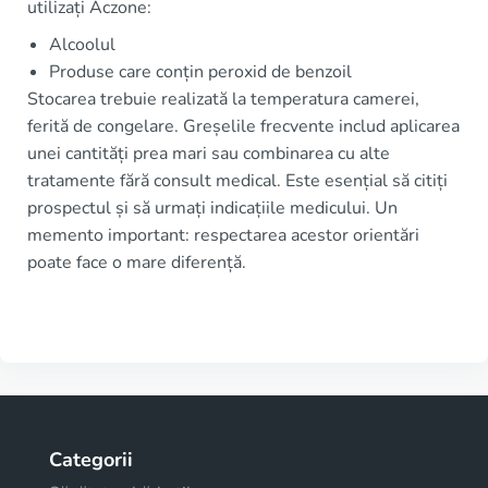
utilizați Aczone:
Alcoolul
Produse care conțin peroxid de benzoil
Stocarea trebuie realizată la temperatura camerei,
ferită de congelare. Greșelile frecvente includ aplicarea
unei cantități prea mari sau combinarea cu alte
tratamente fără consult medical. Este esențial să citiți
prospectul și să urmați indicațiile medicului. Un
memento important: respectarea acestor orientări
poate face o mare diferență.
Categorii