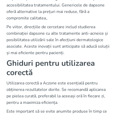
accesibilitatea tratamentului. Genericele de dapsone
oferă alternative la prețuri mai reduse, fără a
compromite calitatea。
Pe viitor, direcțiile de cercetare includ studierea
combinației dapsone cu alte tratamente anti-acneice și
posibilitatea utilizării sale în afecțiuni dermatologice
asociate. Aceste inovații sunt anticipate să aducă soluții
și mai eficiente pentru pacienți.
Ghiduri pentru utilizarea
corectă
Utilizarea corectă a Aczone este esențială pentru
obținerea rezultatelor dorite. Se recomandă aplicarea
pe pielea curată, preferabil la aceeași oră în fiecare zi,
pentru a maximiza eficiența.
Este important să se evite anumite produse în timp ce