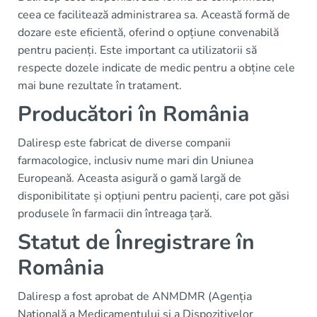
ceea ce facilitează administrarea sa. Această formă de
dozare este eficientă, oferind o opțiune convenabilă
pentru pacienți. Este important ca utilizatorii să
respecte dozele indicate de medic pentru a obține cele
mai bune rezultate în tratament.
Producători în România
Daliresp este fabricat de diverse companii
farmacologice, inclusiv nume mari din Uniunea
Europeană. Aceasta asigură o gamă largă de
disponibilitate și opțiuni pentru pacienți, care pot găsi
produsele în farmacii din întreaga țară.
Statut de Înregistrare în
România
Daliresp a fost aprobat de ANMDMR (Agenția
Națională a Medicamentului și a Dispozitivelor