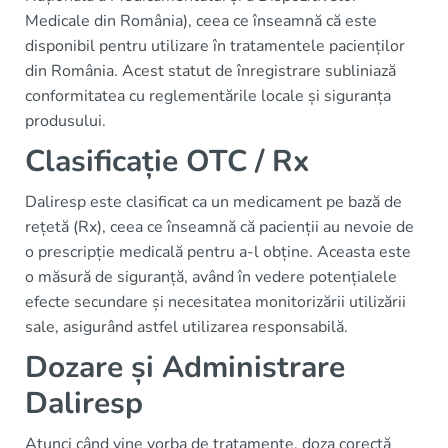
Medicale din România), ceea ce înseamnă că este
disponibil pentru utilizare în tratamentele pacienților
din România. Acest statut de înregistrare subliniază
conformitatea cu reglementările locale și siguranța
produsului.
Clasificație OTC / Rx
Daliresp este clasificat ca un medicament pe bază de
rețetă (Rx), ceea ce înseamnă că pacienții au nevoie de
o prescripție medicală pentru a-l obține. Aceasta este
o măsură de siguranță, având în vedere potențialele
efecte secundare și necesitatea monitorizării utilizării
sale, asigurând astfel utilizarea responsabilă.
Dozare și Administrare
Daliresp
Atunci când vine vorba de tratamente, doza corectă