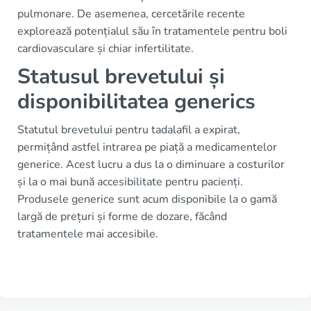
pulmonare. De asemenea, cercetările recente
explorează potențialul său în tratamentele pentru boli
cardiovasculare și chiar infertilitate.
Statusul brevetului și
disponibilitatea generics
Statutul brevetului pentru tadalafil a expirat,
permițând astfel intrarea pe piață a medicamentelor
generice. Acest lucru a dus la o diminuare a costurilor
și la o mai bună accesibilitate pentru pacienți.
Produsele generice sunt acum disponibile la o gamă
largă de prețuri și forme de dozare, făcând
tratamentele mai accesibile.