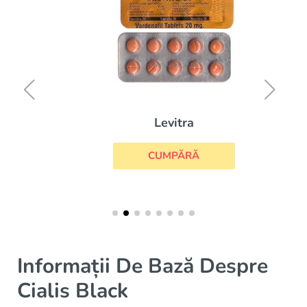
Levitra
CUMPĂRĂ
Informații De Bază Despre
Cialis Black