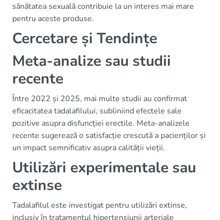
sănătatea sexuală contribuie la un interes mai mare
pentru aceste produse.
Cercetare și Tendințe
Meta-analize sau studii
recente
Între 2022 și 2025, mai multe studii au confirmat
eficacitatea tadalafilului, subliniind efectele sale
pozitive asupra disfuncției erectile. Meta-analizele
recente sugerează o satisfacție crescută a pacienților și
un impact semnificativ asupra calității vieții.
Utilizări experimentale sau
extinse
Tadalafilul este investigat pentru utilizări extinse,
inclusiv în tratamentul hipertensiunii arteriale