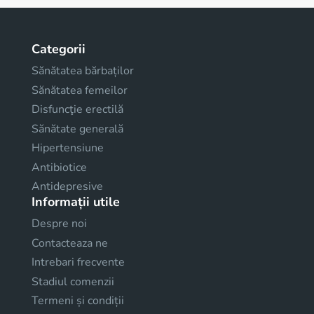
Categorii
Sănătatea bărbaților
Sănătatea femeilor
Disfuncţie erectilă
Sănătate generală
Hipertensiune
Antibiotice
Antidepresive
Informații utile
Despre noi
Contacteaza ne
Intrebari frecvente
Stadiul comenzii
Termeni și condiții