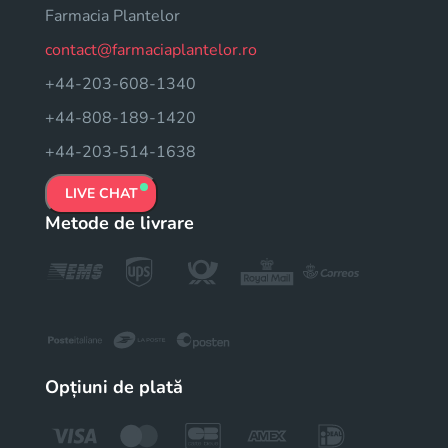
Farmacia Plantelor
contact@farmaciaplantelor.ro
+44-203-608-1340
+44-808-189-1420
+44-203-514-1638
LIVE CHAT
Metode de livrare
Opțiuni de plată