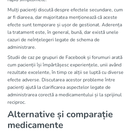
Mulți pacienți discută despre efectele secundare, cum
ar fi diareea, dar majoritatea menționează că aceste
efecte sunt temporare și ușor de gestionat. Aderența
la tratament este, în general, bună, dar există unele
cazuri de neînțelegeri legate de schema de
administrare.
Studii de caz pe grupuri de Facebook și forumuri arată
cum pacienții își împărtășesc experiențele, unii având
rezultate excelente, în timp ce alții se luptă cu diverse
efecte adverse. Discutarea acestor probleme între
pacienți ajută la clarificarea aspectelor legate de
administrarea corectă a medicamentului și la sprijinul
reciproc.
Alternative și comparație
medicamente