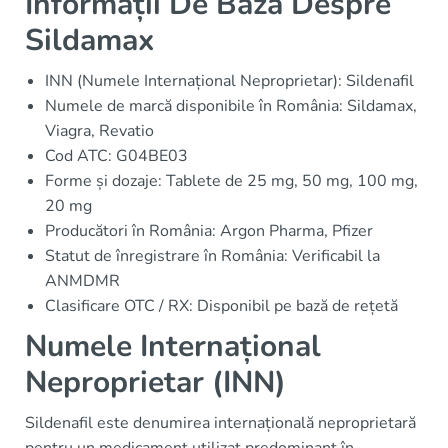
Informații De Bază Despre
Sildamax
INN (Numele Internațional Neproprietar): Sildenafil
Numele de marcă disponibile în România: Sildamax,
Viagra, Revatio
Cod ATC: G04BE03
Forme și dozaje: Tablete de 25 mg, 50 mg, 100 mg,
20 mg
Producători în România: Argon Pharma, Pfizer
Statut de înregistrare în România: Verificabil la
ANMDMR
Clasificare OTC / RX: Disponibil pe bază de rețetă
Numele Internațional
Neproprietar (INN)
Sildenafil este denumirea internațională neproprietară