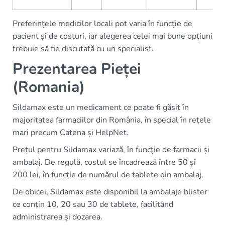
Preferințele medicilor locali pot varia în funcție de
pacient și de costuri, iar alegerea celei mai bune opțiuni
trebuie să fie discutată cu un specialist.
Prezentarea Pieței
(Romania)
Sildamax este un medicament ce poate fi găsit în
majoritatea farmaciilor din România, în special în rețele
mari precum Catena și HelpNet.
Prețul pentru Sildamax variază, în funcție de farmacii și
ambalaj. De regulă, costul se încadrează între 50 și
200 lei, în funcție de numărul de tablete din ambalaj.
De obicei, Sildamax este disponibil la ambalaje blister
ce conțin 10, 20 sau 30 de tablete, facilitând
administrarea și dozarea.