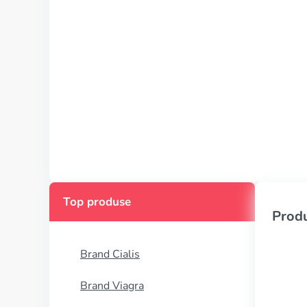
Top produse
Produ
Brand Cialis
Brand Viagra