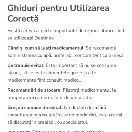
Ghiduri pentru Utilizarea
Corectă
Există câteva aspecte importante de reținut atunci când
se utilizează Dostinex.
Când și cum să luați medicamentul:
Se recomandă
administrarea cu apă, preferabil concomitent cu o masă.
Ce trebuie evitat:
Este important să nu se consume
alcool, să se evite alimentele grase și alte
medicamente fără consult medical.
Recomandări de stocare:
Păstrați medicamentul la
temperatura camerei, ferit de umiditate.
Greșeli comune de evitat:
Nu dublați doza fără
consultarea medicului; în caz de modificări, este crucial
să discutați în prealabil cu specialistul.