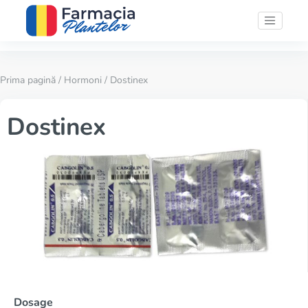
Prima pagină
/
Hormoni
/ Dostinex
Dostinex
Dosage