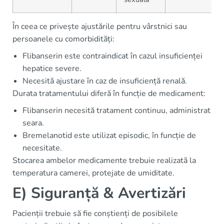
În ceea ce privește ajustările pentru vârstnici sau
persoanele cu comorbidități:
Flibanserin este contraindicat în cazul insuficienței
hepatice severe.
Necesită ajustare în caz de insuficiență renală.
Durata tratamentului diferă în funcție de medicament:
Flibanserin necesită tratament continuu, administrat
seara.
Bremelanotid este utilizat episodic, în funcție de
necesitate.
Stocarea ambelor medicamente trebuie realizată la
temperatura camerei, protejate de umiditate.
E) Siguranță & Avertizări
Pacienții trebuie să fie conștienți de posibilele