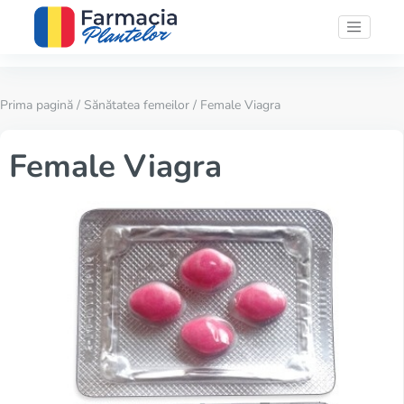
Prima pagină
/
Sănătatea femeilor
/ Female Viagra
Female Viagra