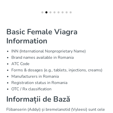
Basic Female Viagra
Information
INN (International Nonproprietary Name)
Brand names available in Romania
ATC Code
Forms & dosages (e.g., tablets, injections, creams)
Manufacturers in Romania
Registration status in Romania
OTC / Rx classification
Informații de Bază
Flibanserin (Addyi) și bremelanotid (Vyleesi) sunt cele