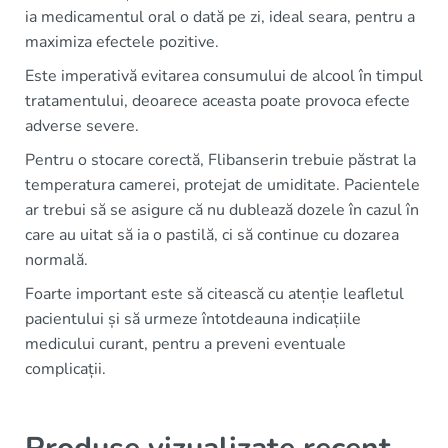
ia medicamentul oral o dată pe zi, ideal seara, pentru a
maximiza efectele pozitive.
Este imperativă evitarea consumului de alcool în timpul
tratamentului, deoarece aceasta poate provoca efecte
adverse severe.
Pentru o stocare corectă, Flibanserin trebuie păstrat la
temperatura camerei, protejat de umiditate. Pacientele
ar trebui să se asigure că nu dublează dozele în cazul în
care au uitat să ia o pastilă, ci să continue cu dozarea
normală.
Foarte important este să citească cu atenție leafletul
pacientului și să urmeze întotdeauna indicațiile
medicului curant, pentru a preveni eventuale
complicații.