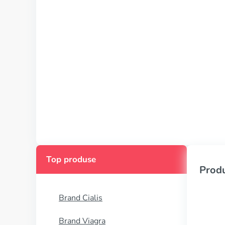
Top produse
Produ
Brand Cialis
Brand Viagra