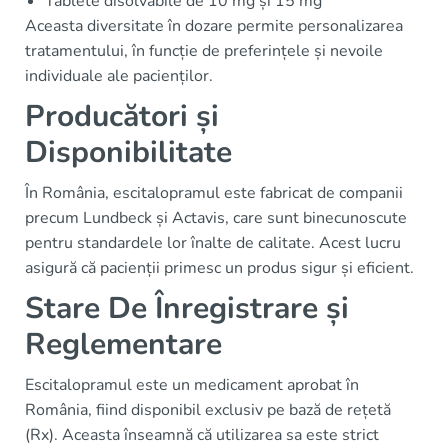
Tablete disolvabile de 10 mg și 15 mg
Aceasta diversitate în dozare permite personalizarea
tratamentului, în funcție de preferințele și nevoile
individuale ale pacienților.
Producători și
Disponibilitate
În România, escitalopramul este fabricat de companii
precum Lundbeck și Actavis, care sunt binecunoscute
pentru standardele lor înalte de calitate. Acest lucru
asigură că pacienții primesc un produs sigur și eficient.
Stare De Înregistrare și
Reglementare
Escitalopramul este un medicament aprobat în
România, fiind disponibil exclusiv pe bază de rețetă
(Rx). Aceasta înseamnă că utilizarea sa este strict