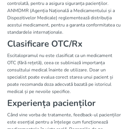
controlată, pentru a asigura siguranța pacienților.
ANMDMR (Agenția Națională a Medicamentului și a
Dispozitivelor Medicale) reglementează distribuția
acestui medicament, pentru a garanta conformitatea cu
standardele internaționale.
Clasificare OTC/Rx
Escitalopramul nu este clasificat ca un medicament
OTC (fără rețetă), ceea ce subliniază importanța
consultului medical înainte de utilizare. Doar un
specialist poate evalua corect starea unui pacient și
poate recomanda doza adecvată bazată pe istoricul
medical și pe nevoile specifice.
Experiența pacienților
Când vine vorba de tratamente, feedback-ul pacienților
este esențial pentru a înțelege cum funcționează