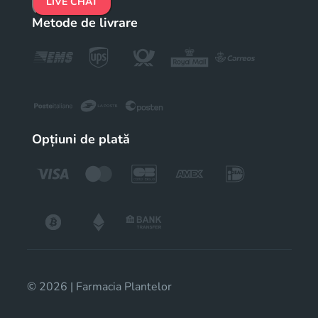
LIVE CHAT
Metode de livrare
Opțiuni de plată
© 2026 | Farmacia Plantelor