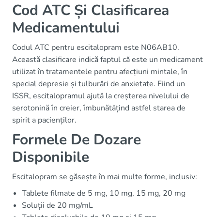
Cod ATC Și Clasificarea
Medicamentului
Codul ATC pentru escitalopram este N06AB10.
Această clasificare indică faptul că este un medicament
utilizat în tratamentele pentru afecțiuni mintale, în
special depresie și tulburări de anxietate. Fiind un
ISSR, escitalopramul ajută la creșterea nivelului de
serotonină în creier, îmbunătățind astfel starea de
spirit a pacienților.
Formele De Dozare
Disponibile
Escitalopram se găsește în mai multe forme, inclusiv:
Tablete filmate de 5 mg, 10 mg, 15 mg, 20 mg
Soluții de 20 mg/mL