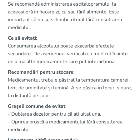
Se recomandă administrarea escitalopramului la
aceeași oră în fiecare zi, cu sau fără alimente. Este
important să nu se schimbe ritmul fără consultarea
medicului.
Ce să evitați:
Consumarea alcoolului poate exacerba efectele
secundare. De asemenea, verificați cu medicul înainte
de a lua alte medicamente care pot interacționa.
Recomandări pentru stocare:
Medicamentul trebuie păstrat la temperatura camerei,
ferit de umiditate și lumină. A se păstra în locuri sigure,
la distanță de copii.
Greșeli comune de evitat:
- Dublarea dozelor pentru că ați uitat una.
- Oprirea bruscă a medicamentului fără consultarea
medicului.