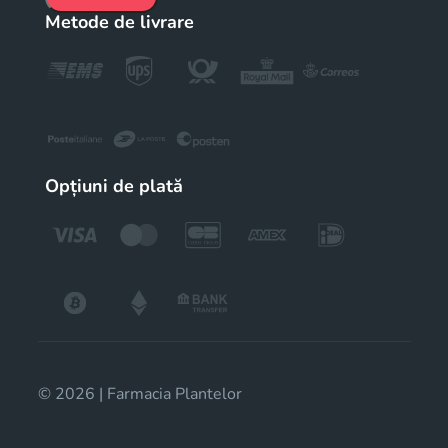
Metode de livrare
Opțiuni de plată
© 2026 | Farmacia Plantelor