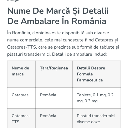
Nume De Marcă Și Detalii
De Ambalare În România
În România, clonidina este disponibilă sub diverse
nume comerciale, cele mai cunoscute fiind Catapres și
Catapres-TTS, care se prezintă sub formă de tablete și
plasturi transdermici. Detalii de ambalare includ:
Nume de
Țara/Regiunea
Detalii Despre
marcă
Formele
Farmaceutice
Catapres
România
Tablete, 0.1 mg, 0.2
mg, 0.3 mg
Catapres-
România
Plasturi transdermici,
TTS
diverse doze