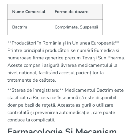
Nume Comercial
Forme de dozare
Bactrim
Comprimate, Suspensii
**Producători în România și în Uniunea Europeană:**
Printre principalii producători se numără Eumedica și
numeroase firme generice precum Teva și Sun Pharma.
Aceste companii asigură livrarea medicamentului la
nivel național, facilitând accesul pacienților la
tratamente de calitate.
**Starea de înregistrare:** Medicamentul Bactrim este
clasificat ca Rx, ceea ce înseamnă că este disponibil
doar pe bază de rețetă. Aceasta asigură o utilizare
controlată și prevenirea automedicației, care poate
conduce la complicații.
Farmacologie Și Mecanism