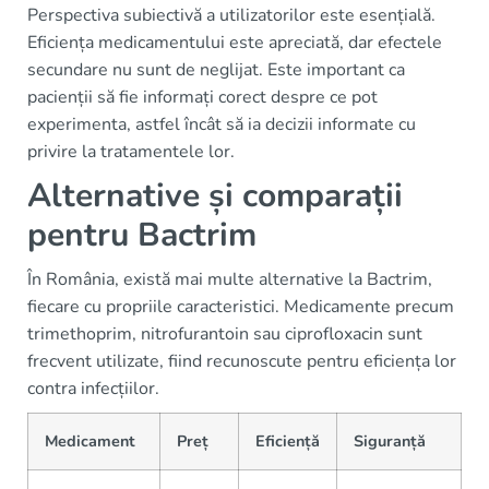
Perspectiva subiectivă a utilizatorilor este esențială.
Eficiența medicamentului este apreciată, dar efectele
secundare nu sunt de neglijat. Este important ca
pacienții să fie informați corect despre ce pot
experimenta, astfel încât să ia decizii informate cu
privire la tratamentele lor.
Alternative și comparații
pentru Bactrim
În România, există mai multe alternative la Bactrim,
fiecare cu propriile caracteristici. Medicamente precum
trimethoprim, nitrofurantoin sau ciprofloxacin sunt
frecvent utilizate, fiind recunoscute pentru eficiența lor
contra infecțiilor.
Medicament
Preț
Eficiență
Siguranță